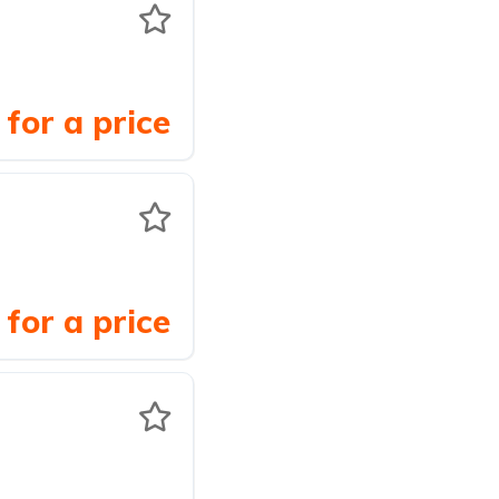
for a price
for a price