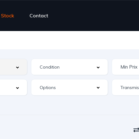
Stock
Contact
Options