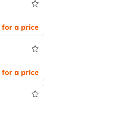
for a price
for a price