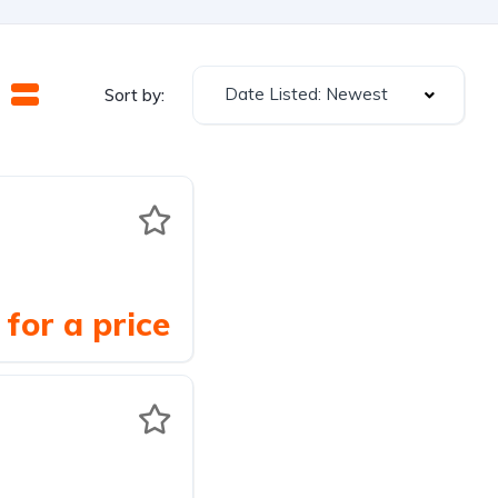
Date Listed: Newest
Sort by:
for a price