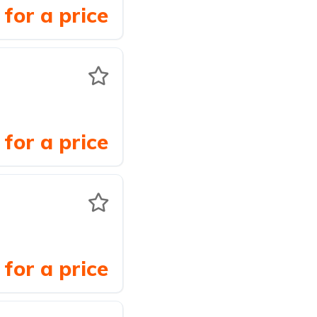
for a price
for a price
for a price