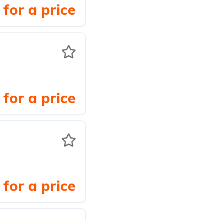
for a price
for a price
for a price