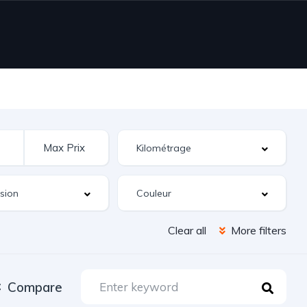
Clear all
More filters
Compare