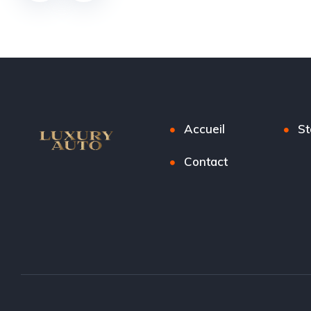
Accueil
St
Contact