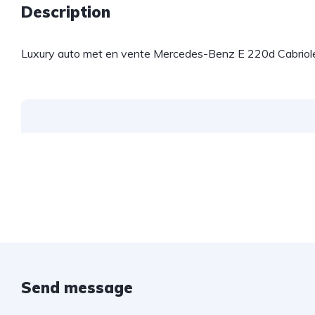
Description
Luxury auto met en vente Mercedes-Benz E 220d Cabriole
Send message