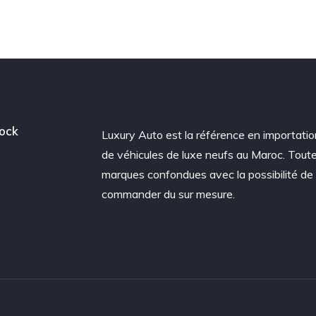
ock
Luxury Auto est la référence en importatio
de véhicules de luxe neufs au Maroc. Tout
marques confondues avec la possibilité de
commander du sur mesure.