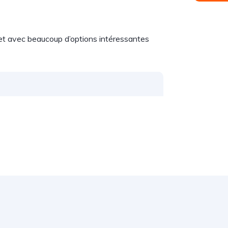
t avec beaucoup d’options intéressantes