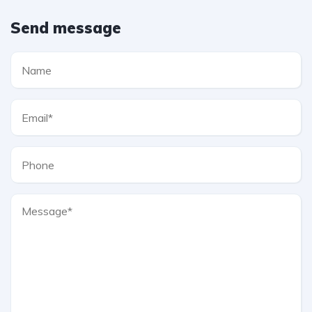
Send message