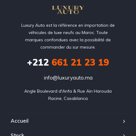
Luxury Auto est la référence en importation de
véhicules de luxe neufs au Maroc. Toute
marques confondues avec la possibilité de
commander du sur mesure.
+212
‭661 21 23 19‬
info@luxuryauto.ma
Angle Boulevard d'Anfa & Rue Ain Harouda

Racine, Casablanca
Accueil
Stock