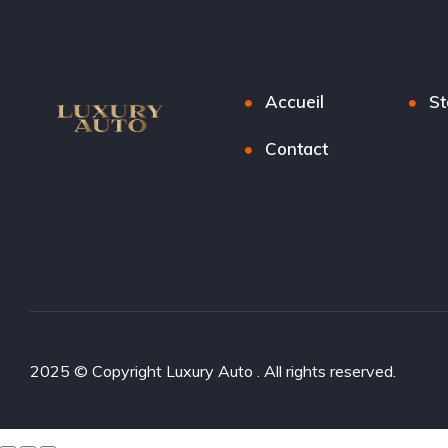
Accueil
St
Contact
2025 © Copyright Luxury Auto . All rights reserved.