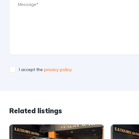
I accept the
privacy policy
Related listings