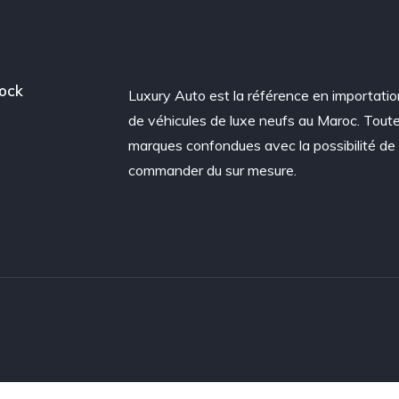
ock
Luxury Auto est la référence en importatio
de véhicules de luxe neufs au Maroc. Tout
marques confondues avec la possibilité de
commander du sur mesure.