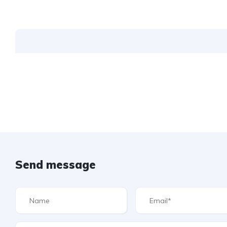
Send message