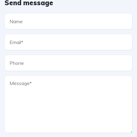
Send message