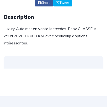
Share
Tweet
Description
Luxury Auto met en vente Mercedes-Benz CLASSE V
250d 2020 16.000 KM, avec beaucoup d’options
intéressantes.