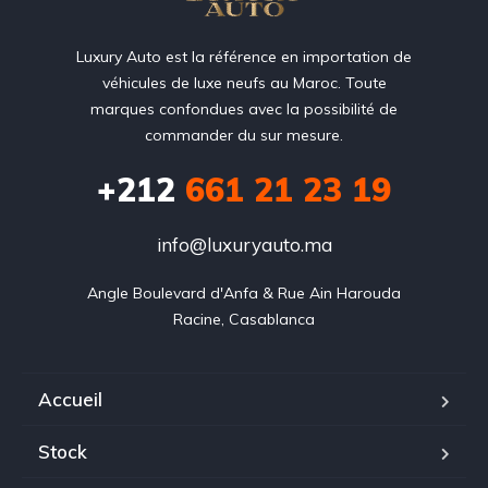
Luxury Auto est la référence en importation de
véhicules de luxe neufs au Maroc. Toute
marques confondues avec la possibilité de
commander du sur mesure.
+212
‭661 21 23 19‬
info@luxuryauto.ma
Angle Boulevard d'Anfa & Rue Ain Harouda

Racine, Casablanca
Accueil
Stock