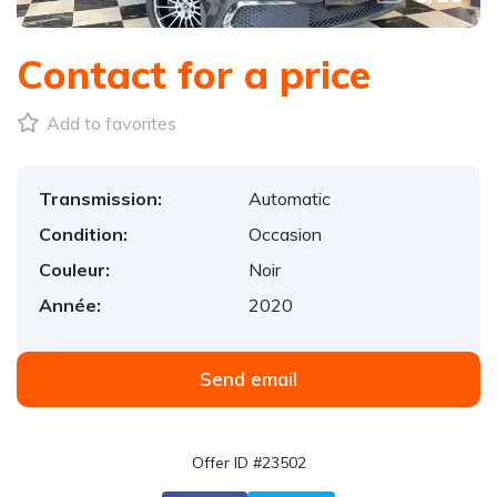
Contact for a price
Add to favorites
Transmission:
Automatic
Condition:
Occasion
Couleur:
Noir
Année:
2020
Send email
Offer ID #23502