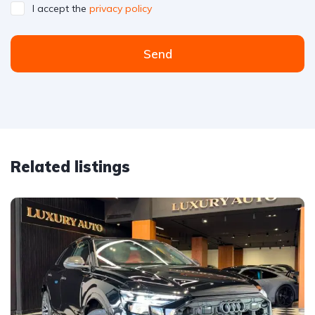
I accept the
privacy policy
Send
Related listings