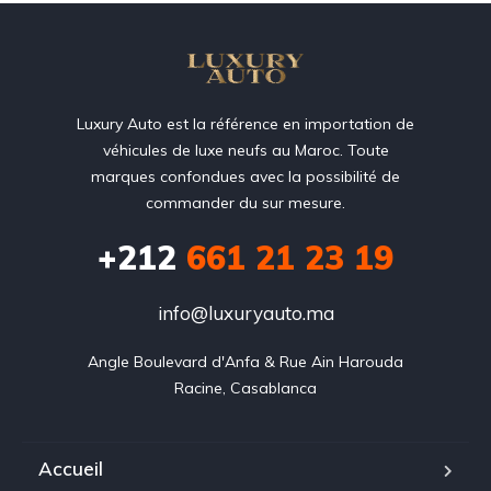
Luxury Auto est la référence en importation de
véhicules de luxe neufs au Maroc. Toute
marques confondues avec la possibilité de
commander du sur mesure.
+212
‭661 21 23 19‬
info@luxuryauto.ma
Angle Boulevard d'Anfa & Rue Ain Harouda

Racine, Casablanca
Accueil