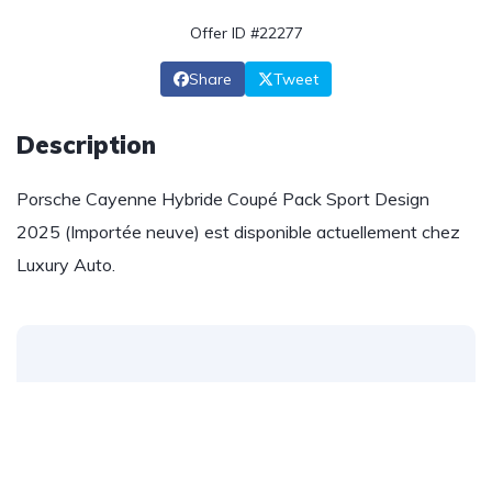
Offer ID #22277
Share
Tweet
Description
Porsche Cayenne Hybride Coupé Pack Sport Design
2025 (Importée neuve) est disponible actuellement chez
Luxury Auto.