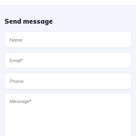
Send message