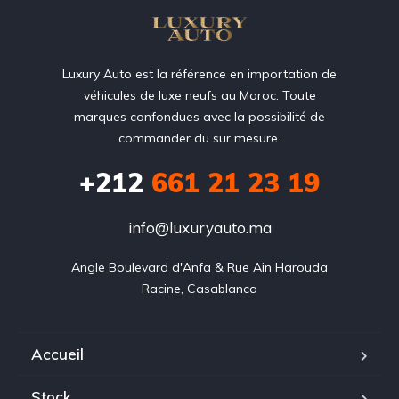
Luxury Auto est la référence en importation de
véhicules de luxe neufs au Maroc. Toute
marques confondues avec la possibilité de
commander du sur mesure.
+212
‭661 21 23 19‬
info@luxuryauto.ma
Angle Boulevard d'Anfa & Rue Ain Harouda

Racine, Casablanca
Accueil
Stock