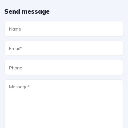
Send message