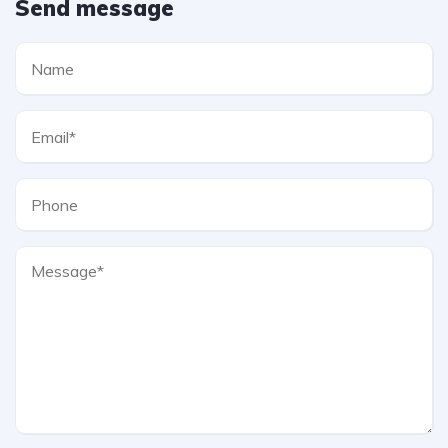
Send message