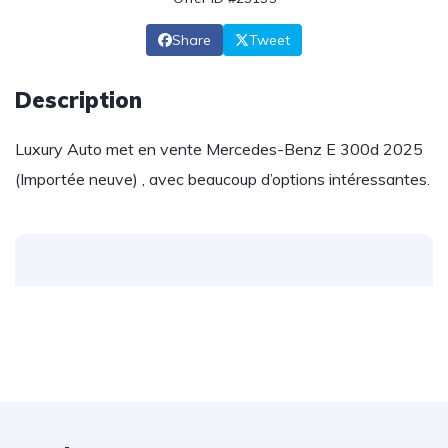
Share
Tweet
Description
Luxury Auto met en vente Mercedes-Benz E 300d 2025
(Importée neuve) , avec beaucoup d’options intéressantes.