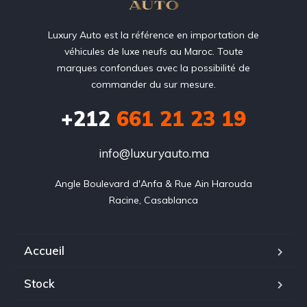
Luxury Auto est la référence en importation de
véhicules de luxe neufs au Maroc. Toute
marques confondues avec la possibilité de
commander du sur mesure.
+212
‭661 21 23 19‬
info@luxuryauto.ma
Angle Boulevard d'Anfa & Rue Ain Harouda

Racine, Casablanca
Accueil
Stock