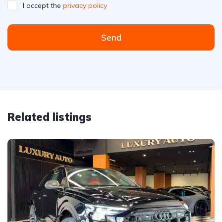
I accept the
privacy policy
Send
Related listings