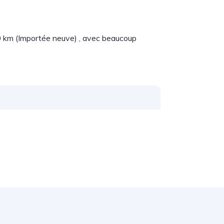
 km (Importée neuve) , avec beaucoup