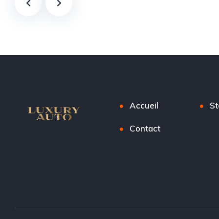
Accueil
St
Contact