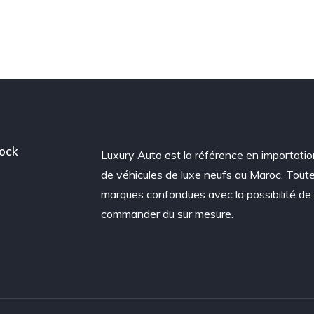
ock
Luxury Auto est la référence en importatio
de véhicules de luxe neufs au Maroc. Tout
marques confondues avec la possibilité de
commander du sur mesure.