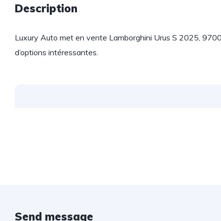
Description
Luxury Auto met en vente Lamborghini Urus S 2025, 9700
d’options intéressantes.
Send message