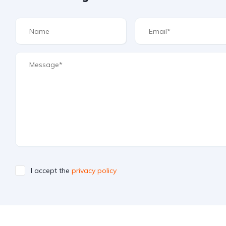
I accept the
privacy policy