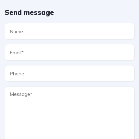
Send message