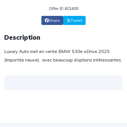
Offer ID #22400
Share
Tweet
Description
Luxury Auto met en vente BMW 530e xDrive 2025
(Importée neuve), avec beaucoup d’options intéressantes.