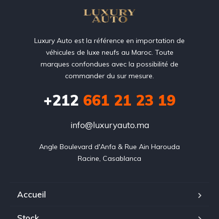
Luxury Auto est la référence en importation de
véhicules de luxe neufs au Maroc. Toute
marques confondues avec la possibilité de
commander du sur mesure.
+212
‭661 21 23 19‬
info@luxuryauto.ma
Angle Boulevard d'Anfa & Rue Ain Harouda

Racine, Casablanca
Accueil
Stock