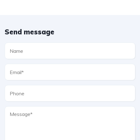
Send message