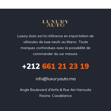
Luxury Auto est la référence en importation de
véhicules de luxe neufs au Maroc. Toute
marques confondues avec la possibilité de
commander du sur mesure.
+212
‭661 21 23 19‬
info@luxuryauto.ma
Angle Boulevard d'Anfa & Rue Ain Harouda

Racine, Casablanca