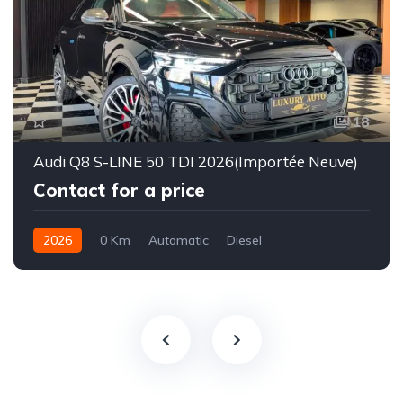
18
Audi Q8 S-LINE 50 TDI 2026(Importée Neuve)
Contact for a price
2026
0 Km
Automatic
Diesel