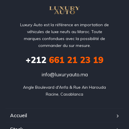
Luxury Auto est la référence en importation de
véhicules de luxe neufs au Maroc. Toute
marques confondues avec la possibilité de
commander du sur mesure.
+212
‭661 21 23 19‬
info@luxuryauto.ma
Angle Boulevard d'Anfa & Rue Ain Harouda

Racine, Casablanca
Accueil