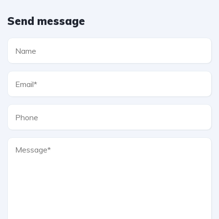
Send message