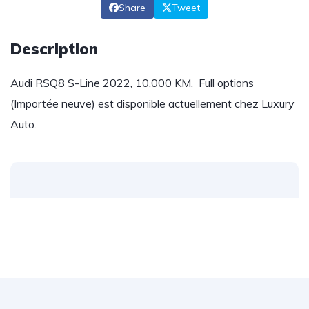
Share
Tweet
Description
Audi RSQ8 S-Line 2022, 10.000 KM, Full options
(Importée neuve) est disponible actuellement chez Luxury
Auto.