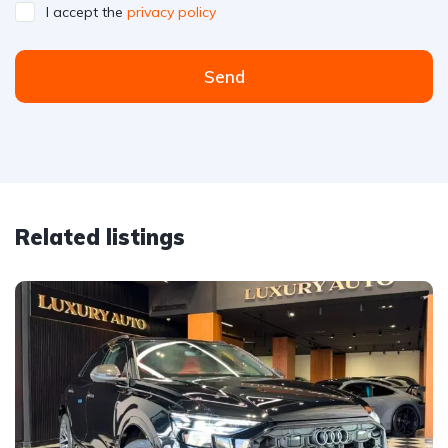
I accept the
privacy policy
Send
Related listings