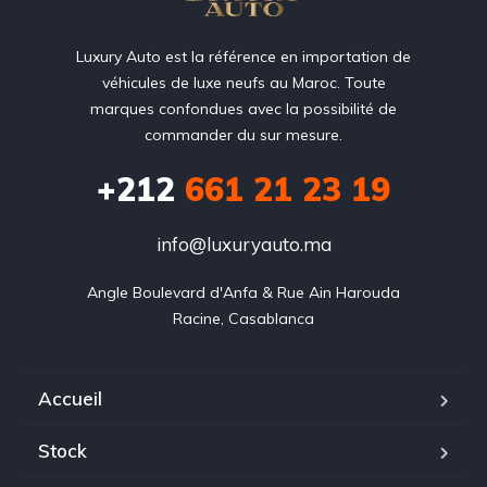
Luxury Auto est la référence en importation de
véhicules de luxe neufs au Maroc. Toute
marques confondues avec la possibilité de
commander du sur mesure.
+212
‭661 21 23 19‬
info@luxuryauto.ma
Angle Boulevard d'Anfa & Rue Ain Harouda

Racine, Casablanca
Accueil
Stock