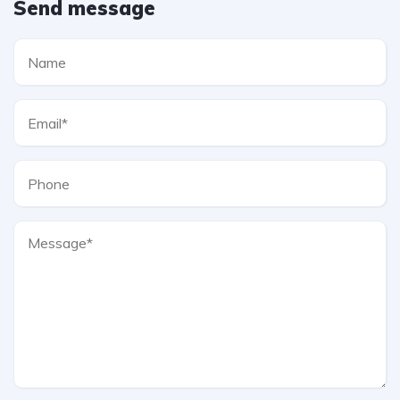
Send message