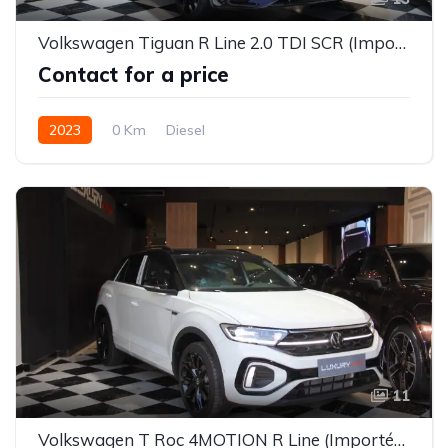
Volkswagen Tiguan R Line 2.0 TDI SCR (Importée neuve)
Contact for a price
2023
0 Km
Diesel
11
Volkswagen T Roc 4MOTION R Line (Importée neuve)