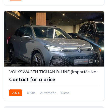
16
VOLKSWAGEN TIGUAN R-LINE (Importée Neuve)
Contact for a price
2024
0 Km
Automatic
Diesel