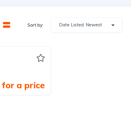
Date Listed: Newest
Sort by:
for a price