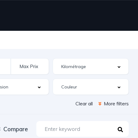
Clear all
More filters
Compare