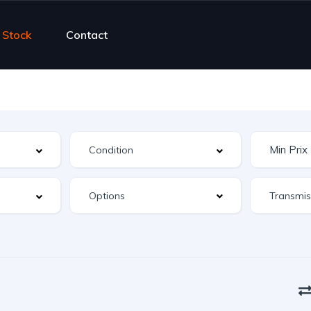
Stock
Contact
Options