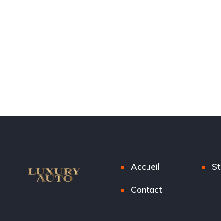
Accueil
St
Contact