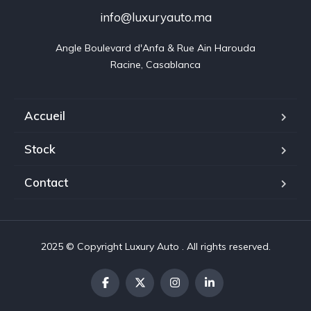
info@luxuryauto.ma
Angle Boulevard d'Anfa & Rue Ain Harouda

Racine, Casablanca
Accueil
Stock
Contact
2025 © Copyright Luxury Auto . All rights reserved.