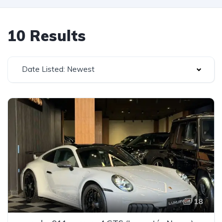
10 Results
Date Listed: Newest
18