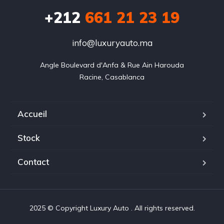
+212
‭661 21 23 19‬
info@luxuryauto.ma
Angle Boulevard d'Anfa & Rue Ain Harouda

Racine, Casablanca
Accueil
Stock
Contact
2025 © Copyright Luxury Auto . All rights reserved.