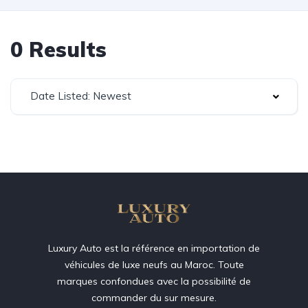
0 Results
Date Listed: Newest
Luxury Auto est la référence en importation de
véhicules de luxe neufs au Maroc. Toute
marques confondues avec la possibilité de
commander du sur mesure.