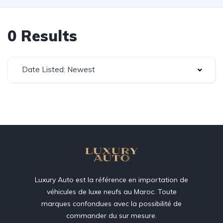
0 Results
Date Listed: Newest
Luxury Auto est la référence en importation de
véhicules de luxe neufs au Maroc. Toute
marques confondues avec la possibilité de
commander du sur mesure.