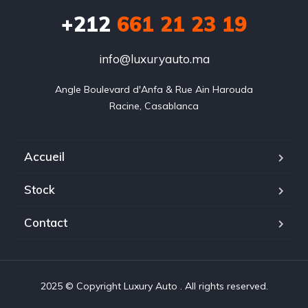
+212
‭661 21 23 19‬
info@luxuryauto.ma
Angle Boulevard d'Anfa & Rue Ain Harouda

Racine, Casablanca
Accueil
Stock
Contact
2025 © Copyright Luxury Auto . All rights reserved.