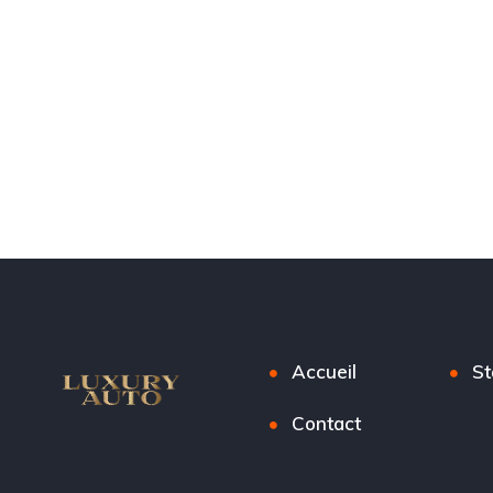
Accueil
St
Contact