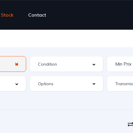
Stock
Contact
Options