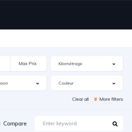
Clear all
More filters
Compare