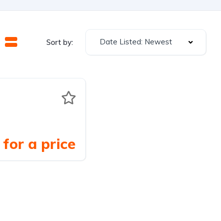
Date Listed: Newest
Sort by:
for a price