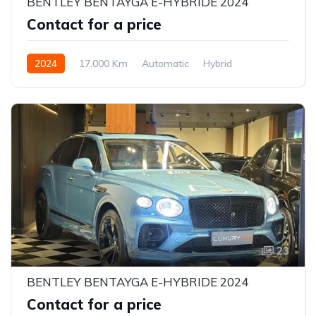
BENTLEY BENTAYGA E-HYBRIDE 2024
Contact for a price
2024
17.000 Km
Automatic
Hybrid
23
BENTLEY BENTAYGA E-HYBRIDE 2024
Contact for a price