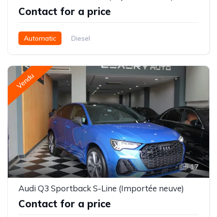
Contact for a price
Automatic
Diesel
Vendu
17
Audi Q3 Sportback S-Line (Importée neuve)
Contact for a price