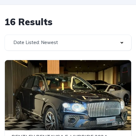
16 Results
Date Listed: Newest
16